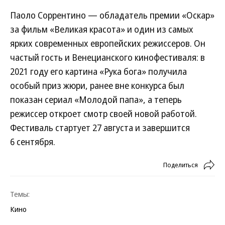
Паоло Соррентино — обладатель премии «Оскар»
за фильм «Великая красота» и один из самых
ярких современных европейских режиссеров. Он
частый гость и Венецианского кинофестиваля: в
2021 году его картина «Рука бога» получила
особый приз жюри, ранее вне конкурса был
показан сериал «Молодой папа», а теперь
режиссер откроет смотр своей новой работой.
Фестиваль стартует 27 августа и завершится
6 сентября.
Поделиться
Темы:
Кино