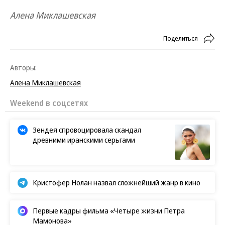
Алена Миклашевская
Поделиться
Авторы:
Алена Миклашевская
Weekend в соцсетях
Зендея спровоцировала скандал
древними иранскими серьгами
Кристофер Нолан назвал сложнейший жанр в кино
Первые кадры фильма «Четыре жизни Петра
Мамонова»