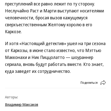
преступлений все равно лежит по ту сторону.
Неслучайно Раст и Марти выступают носителями
человечности, бросая вызов кажущемуся
сверхъестественным Желтому королю в его
Каркозе.
И хотя «Настоящий детектив» ушел на три сезона
от Каркозы, в июне стало известно, что Мэттью
Макконахи и Ник Пиццолатто — шоураннер
сериала, вновь будут работать вместе. Кто знает,
куда заведет их сотрудничество.
Поделиться
Авторы:
Владимир Максаков