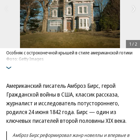
1
/
2
Особняк с остроконечной крышей в стиле американской готики
Фото: Getty Images
Американский писатель Амброз Бирс, герой
Гражданской войны в США, классик рассказа,
журналист и исследователь потустороннего,
родился 24 июня 1842 года. Бирс — один из
ключевых писателей второй половины XIX века.
Амброз Бирс реформировал жанр новеллы и впервые в