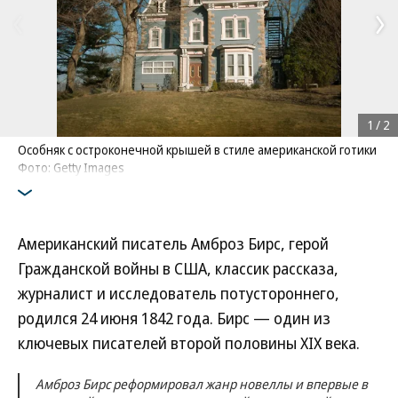
1
/
2
Особняк с остроконечной крышей в стиле американской готики
Фото: Getty Images
Американский писатель Амброз Бирс, герой
Гражданской войны в США, классик рассказа,
журналист и исследователь потустороннего,
родился 24 июня 1842 года. Бирс — один из
ключевых писателей второй половины XIX века.
Амброз Бирс реформировал жанр новеллы и впервые в