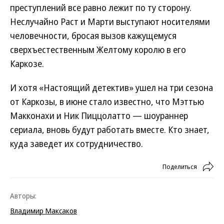
преступлений все равно лежит по ту сторону.
Неслучайно Раст и Марти выступают носителями
человечности, бросая вызов кажущемуся
сверхъестественным Желтому королю в его
Каркозе.
И хотя «Настоящий детектив» ушел на три сезона
от Каркозы, в июне стало известно, что Мэттью
Макконахи и Ник Пиццолатто — шоураннер
сериала, вновь будут работать вместе. Кто знает,
куда заведет их сотрудничество.
Поделиться
Авторы:
Владимир Максаков