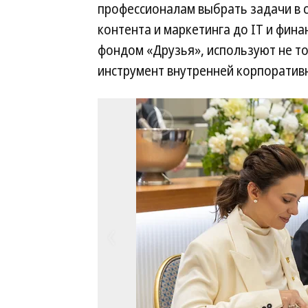
профессионалам выбрать задачи в с
контента и маркетинга до IT и фина
фондом «Друзья», используют не то
инструмент внутренней корпоратив