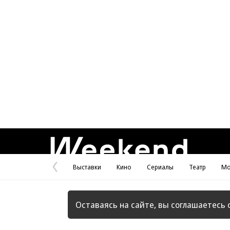
Weekend
Выставки
Кино
Сериалы
Театр
Мо
Предыдущая
страница
Оставаясь на сайте, вы соглашаетесь 