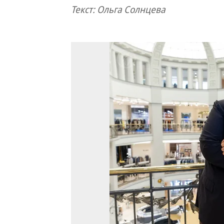
Текст: Ольга Солнцева