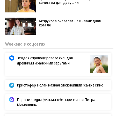
качества для девушки
Безрукова оказалась в инвалидном
кресле
Weekend в соцсетях
Зендея спровоцировала скандал
древними иранскими серьгами
Кристофер Нолан назвал сложнейший жанр в кино
Первые кадры фильма «Четыре жизни Петра
Мамонова»