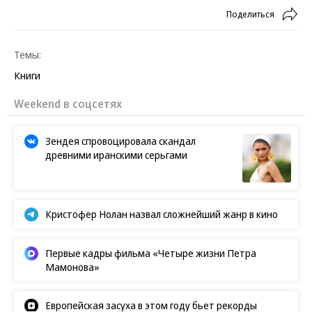
Поделиться
Темы:
Книги
Weekend в соцсетях
Зендея спровоцировала скандал
древними иранскими серьгами
Кристофер Нолан назвал сложнейший жанр в кино
Первые кадры фильма «Четыре жизни Петра
Мамонова»
Европейская засуха в этом году бьет рекорды