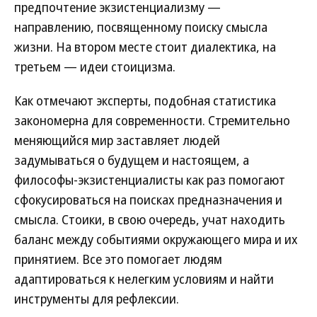
предпочтение экзистенциализму —
направлению, посвященному поиску смысла
жизни. На втором месте стоит диалектика, на
третьем — идеи стоицизма.
Как отмечают эксперты, подобная статистика
закономерна для современности. Стремительно
меняющийся мир заставляет людей
задумываться о будущем и настоящем, а
философы-экзистенциалисты как раз помогают
сфокусироваться на поисках предназначения и
смысла. Стоики, в свою очередь, учат находить
баланс между событиями окружающего мира и их
принятием. Все это помогает людям
адаптироваться к нелегким условиям и найти
инструменты для рефлексии.