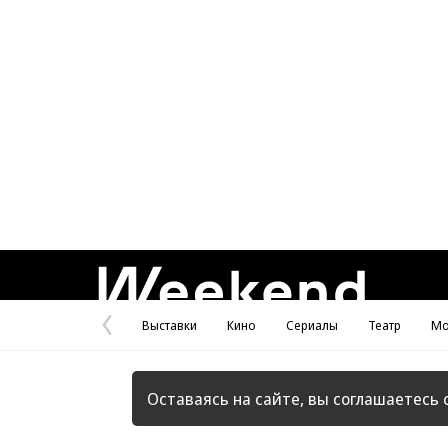
Weekend
Выставки
Кино
Сериалы
Театр
Мо
Предыдущая
страница
Оставаясь на сайте, вы соглашаетесь 