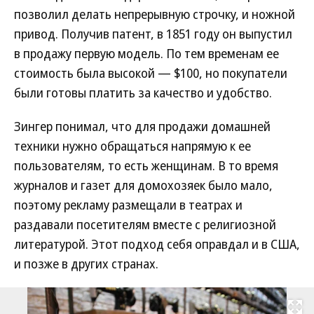
позволил делать непрерывную строчку, и ножной
привод. Получив патент, в 1851 году он выпустил
в продажу первую модель. По тем временам ее
стоимость была высокой — $100, но покупатели
были готовы платить за качество и удобство.
Зингер понимал, что для продажи домашней
техники нужно обращаться напрямую к ее
пользователям, то есть женщинам. В то время
журналов и газет для домохозяек было мало,
поэтому рекламу размещали в театрах и
раздавали посетителям вместе с религиозной
литературой. Этот подход себя оправдал и в США,
и позже в других странах.
Развернуть на