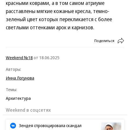
красными коврами, а в том самом атриуме
расставлены мягкие кожаные кресла, темно-
зеленый цвет которых перекликается с более
светлыми оттенками арок и карнизов.
Поделиться
Weekend №18
от 18.06.2025
Авторы:
Инна Логунова
Темы:
Архитектура
Weekend в соцсетях
Зендея спровоцировала скандал