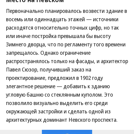
Первоначально планировалось возвести здание в
восемь или одиннадцать этажей — источники
расходятся относительно точных цифр, но так
или иначе постройка превышала бы высоту
Зимнего дворца, что по регламенту того времени
запрещалось. Однако ограничение
распространялось только на фасады, и архитектор
Павел Сюзор, получивший заказ на
проектирование, предложил в 1902 году
элегантное решение — добавить к зданию
угловую башню со стеклянным куполом. Это
позволило визуально выделить его среди
окружающей застройки и сделать одной из
архитектурных доминант Невского проспекта.