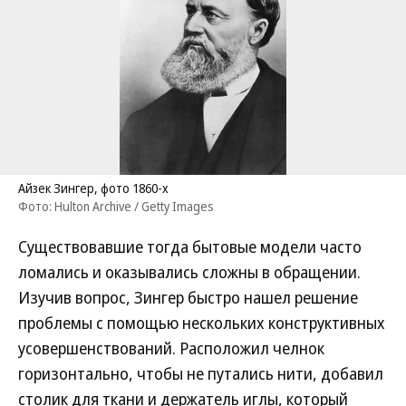
Айзек Зингер, фото 1860-х
Фото: Hulton Archive / Getty Images
Существовавшие тогда бытовые модели часто
ломались и оказывались сложны в обращении.
Изучив вопрос, Зингер быстро нашел решение
проблемы с помощью нескольких конструктивных
усовершенствований. Расположил челнок
горизонтально, чтобы не путались нити, добавил
столик для ткани и держатель иглы, который