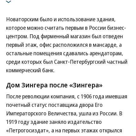
Новаторским было и использование здания,
которое можно считать первым в России бизнес-
центром. Под фирменный магазин был отведен
первый этаж, офис расположился в мансарде, а
остальные помещения сдавались арендаторам,
среди которых был Санкт-Петербургский частный
коммерческий банк.
Дом Зингера после «Зингера»
После революции компания, с 1906 года имевшая
почетный статус поставщика двора Его
Императорского Величества, ушла из России. В
1919 году здание заняло издательство
«Петрогосиздат», а на первых этажах открылся