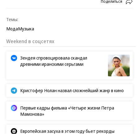
Поделиться
Темы:
Мода
Музыка
Weekend в соцсетях
Зендея спровоцировала скандал
древними иранскими серьгами
Кристофер Нолан назвал сложнейший жанр в кино
Первые кадры фильма «Четыре жизни Петра
Мамонова»
Европейская засуха в этом году бьет рекорды