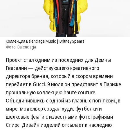
Коллекция Balenciaga Music | Britney Spears
Фото: Balenciaga
Проект стал одним из последних для Демны
Гвасалии — действующего креативного
директора бренда, который в скором времени
перейдет в Gucci. 9 июля он представит в Париже
прощальную коллекцию haute couture.
Объединившись с одной из главных поп-певиц в
мире, модельер создал худи, футболки и
шелковые флаги с известными фотографиями
Спирс. Дизайн изделий отсылает к наследию