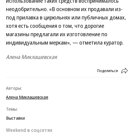
использование таких средств воспринималось
неодобрительно. «В основном их продавали из-
под прилавка в цирюльнях или публичных домах,
хотя есть сообщения о том, что дорогие
магазины предлагали их изготовление по
индивидуальным меркам», — отметила куратор.
Алена Миклашевская
Поделиться
Авторы:
Алена Миклашевская
Темы:
Выставки
Weekend в соцсетях