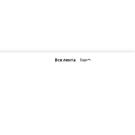
Вся лента
Еще