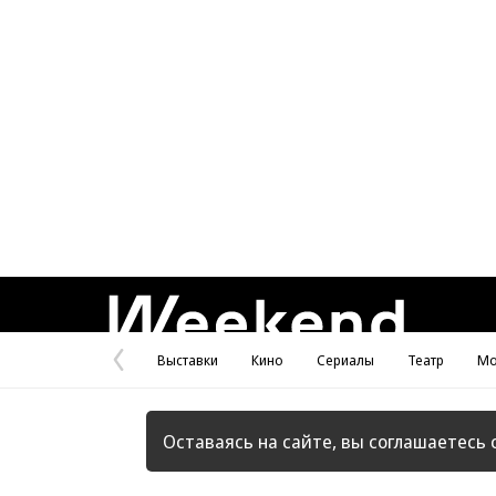
Weekend
Выставки
Кино
Сериалы
Театр
Мо
Предыдущая
страница
Оставаясь на сайте, вы соглашаетесь 