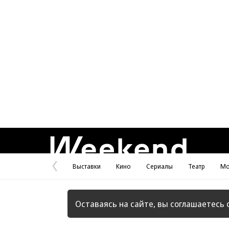
Weekend
Выставки
Кино
Сериалы
Театр
Мо
Предыдущая
страница
Оставаясь на сайте, вы соглашаетесь 