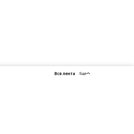
Вся лента
Еще