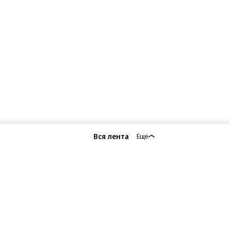
Вся лента
Еще