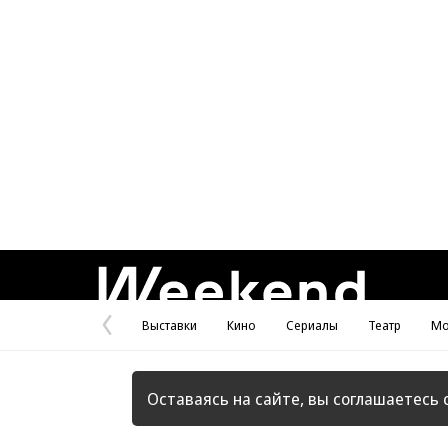
Weekend
Выставки
Кино
Сериалы
Театр
Мо
Предыдущая
страница
Оставаясь на сайте, вы соглашаетесь 