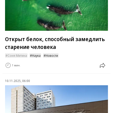
Открыт белок, способный замедлить
старение человека
Соня Митина
Наука
Новости
1 мин.
10.11.2025, 06:00