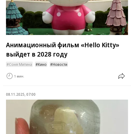
Анимационный фильм «Hello Kitty»
выйдет в 2028 году
Соня Митина
Кино
Новости
1 мин.
08.11.2025, 07:00