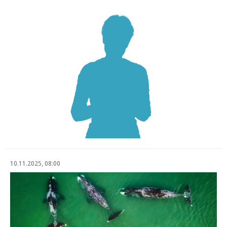
10.11.2025, 08:00