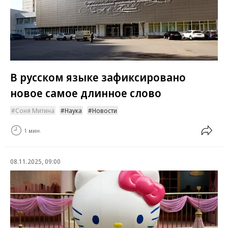
В русском языке зафиксировано
новое самое длинное слово
Соня Митина
Наука
Новости
1 мин.
08.11.2025, 09:00