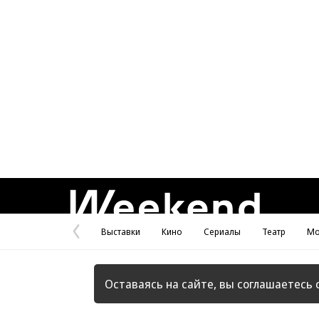
Weekend
Выставки
Кино
Сериалы
Театр
Мо
Предыдущая
страница
Оставаясь на сайте, вы соглашаетесь 