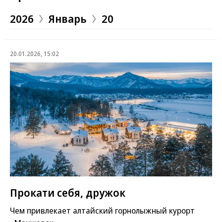
2026
Январь
20
20.01.2026, 15:02
Прокати себя, дружок
Чем привлекает алтайский горнолыжный курорт