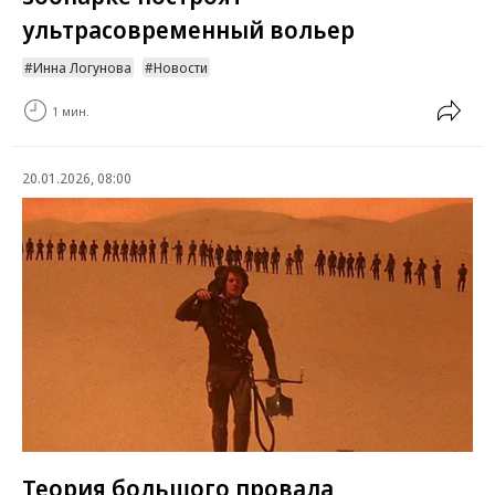
ультрасовременный вольер
Инна Логунова
Новости
1 мин.
20.01.2026, 08:00
Теория большого провала