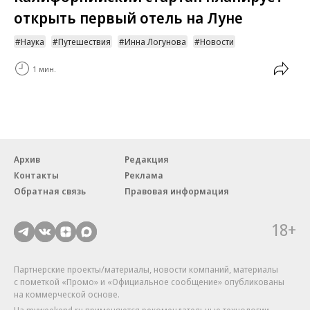
открыть первый отель на Луне
Наука
Путешествия
Инна Логунова
Новости
1 мин.
Архив
Редакция
Контакты
Реклама
Обратная связь
Правовая информация
18+
Партнерские проекты/материалы, новости компаний, материалы
с пометкой «Промо» и «Официальное сообщение» опубликованы
на коммерческой основе.