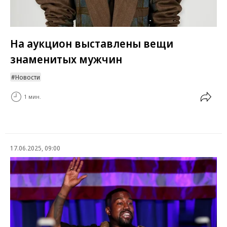
На аукцион выставлены вещи
знаменитых мужчин
Новости
1 мин.
17.06.2025, 09:00