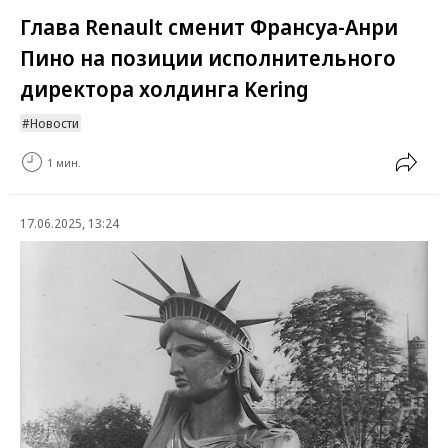
Глава Renault сменит Франсуа-Анри
Пино на позиции исполнительного
директора холдинга Kering
Новости
1 мин.
17.06.2025, 13:24