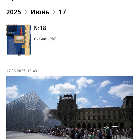
2025
Июнь
17
№18
Скачать PDF
17.06.2025, 18:40