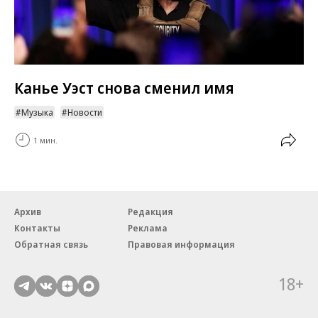
Канье Уэст снова сменил имя
Музыка
Новости
1 мин.
Архив
Редакция
Контакты
Реклама
Обратная связь
Правовая информация
18+