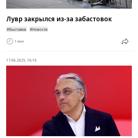
Лувр закрылся из-за забастовок
Выставки
Новости
1 мин.
17.06.2025, 16:16