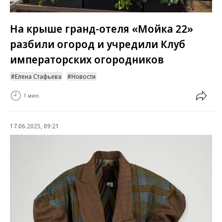
На крыше гранд-отеля «Мойка 22»
разбили огород и учредили Клуб
императорских огородников
Елена Стафьева
Новости
1 мин.
17.06.2025, 09:21