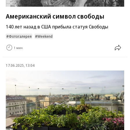
Американский символ свободы
140 лет назад в США прибыла статуя Свободы
Фотогалерея
Weekend
1 мин.
17.06.2025, 13:04