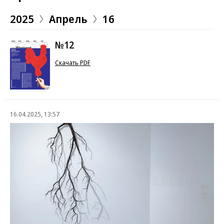
2025
Апрель
16
№12
Скачать PDF
16.04.2025, 13:57