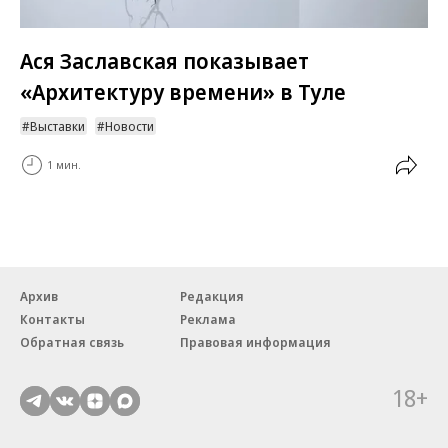
Ася Заславская показывает
«Архитектуру времени» в Туле
Выставки
Новости
1 мин.
Архив
Редакция
Контакты
Реклама
Обратная связь
Правовая информация
18+