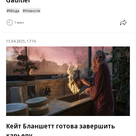
Мода
Новости
1 мин.
15.04.2025, 17:16
Кейт Бланшетт готова завершить
карьеру