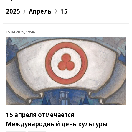
2025
Апрель
15
15.04.2025, 19:46
15 апреля отмечается
Международный день культуры