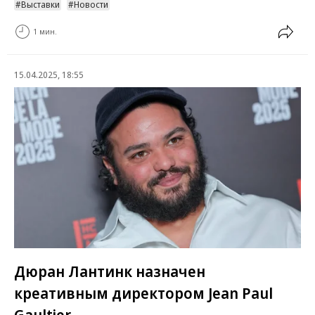
Выставки
Новости
1 мин.
15.04.2025, 18:55
Дюран Лантинк назначен
креативным директором Jean Paul
Gaultier