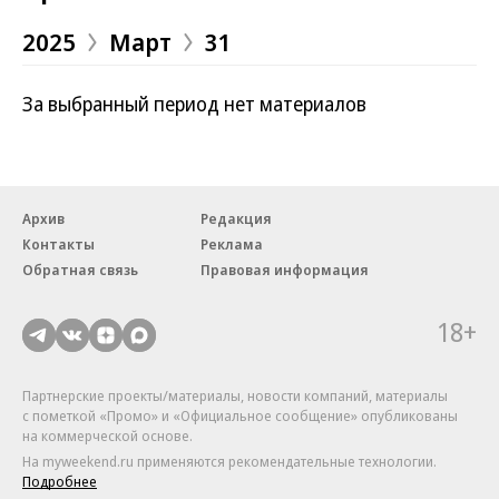
2025
Март
31
За выбранный период нет материалов
Архив
Редакция
Контакты
Реклама
Обратная связь
Правовая информация
18+
Партнерские проекты/материалы, новости компаний, материалы
с пометкой «Промо» и «Официальное сообщение» опубликованы
на коммерческой основе.
На myweekend.ru применяются рекомендательные технологии.
Подробнее