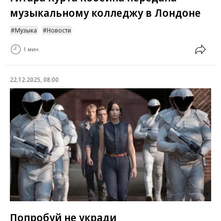
музыкальному колледжу в Лондоне
Музыка
Новости
1 мин.
22.12.2025, 08:00
Попробуй не укради