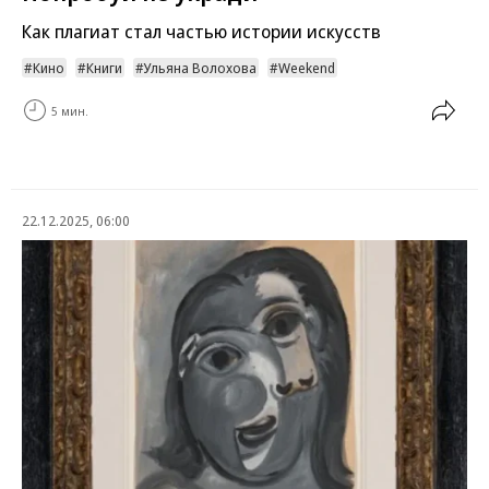
Как плагиат стал частью истории искусств
Кино
Книги
Ульяна Волохова
Weekend
5 мин.
22.12.2025, 06:00