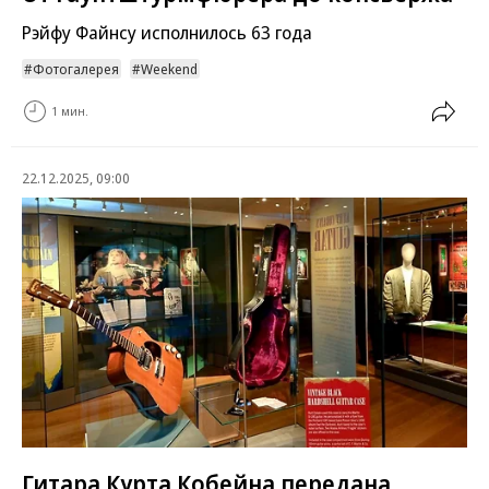
Рэйфу Файнсу исполнилось 63 года
Фотогалерея
Weekend
1 мин.
22.12.2025, 09:00
Гитара Курта Кобейна передана