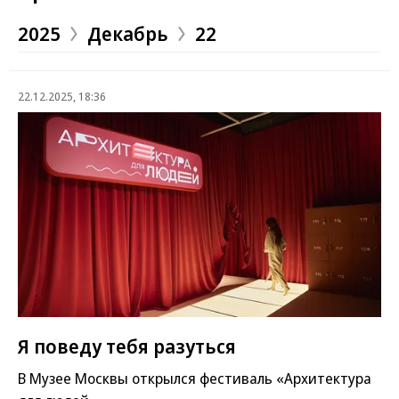
2025
Декабрь
22
22.12.2025, 18:36
Я поведу тебя разуться
В Музее Москвы открылся фестиваль «Архитектура