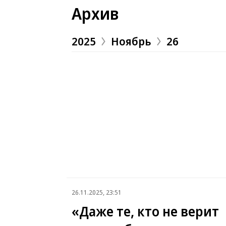
Архив
2025
Ноябрь
26
26.11.2025, 23:51
«Даже те, кто не верит