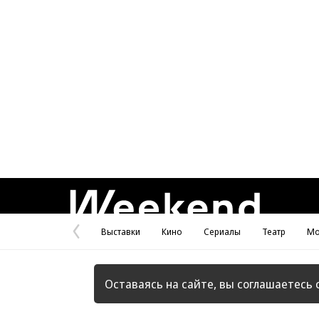
Weekend
Выставки
Кино
Сериалы
Театр
Мо
Предыдущая
страница
Оставаясь на сайте, вы соглашаетесь 