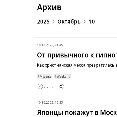
Архив
2025
Октябрь
10
10.10.2025, 21:45
От привычного к гипн
Как христианская месса превратилась 
Музыка
Weekend
7 мин.
10.10.2025, 16:25
Японцы покажут в Моск