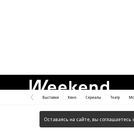
Weekend
Выставки
Кино
Сериалы
Театр
Мо
Предыдущая
страница
Оставаясь на сайте, вы соглашаетесь 