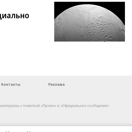
циально
Контакты
Реклама
, материалы с пометкой «Промо» и «Официальное сообщение»